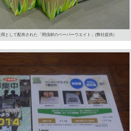
用として配布された「間伐材のペーパーウエイト」(弊社提供）