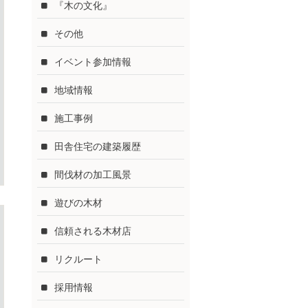
『木の文化』
その他
イベント参加情報
地域情報
施工事例
田舎住宅の建築履歴
間伐材の加工風景
遊びの木材
信頼される木材店
リクルート
採用情報