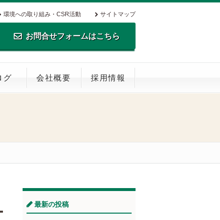
環境への取り組み・CSR活動
サイトマップ
お問合せフォームはこちら
TEL.0795-35-0516 FAX.0795-35-
ログ
会社概要
採用情報
0269
最新の投稿