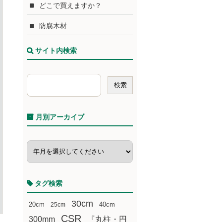
どこで買えますか？
防腐木材
サイト内検索
月別アーカイブ
タグ検索
30cm
20cm
25cm
40cm
CSR
300mm
『丸柱・円