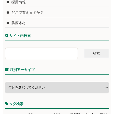
採用情報
どこで買えますか？
防腐木材
サイト内検索
月別アーカイブ
タグ検索