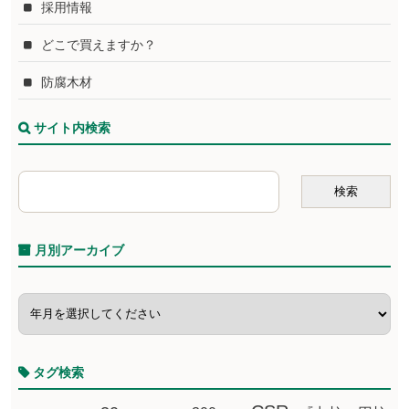
採用情報
どこで買えますか？
防腐木材
サイト内検索
月別アーカイブ
タグ検索