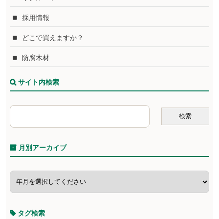
採用情報
どこで買えますか？
防腐木材
サイト内検索
月別アーカイブ
タグ検索