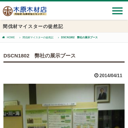
間伐材マイスターの徒然記
HOME
間伐材マイスターの徒然記
DSCN1802 弊社の展示ブース
DSCN1802 弊社の展示ブース
2014/04/11