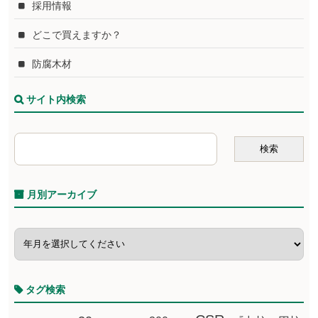
採用情報
どこで買えますか？
防腐木材
サイト内検索
月別アーカイブ
タグ検索