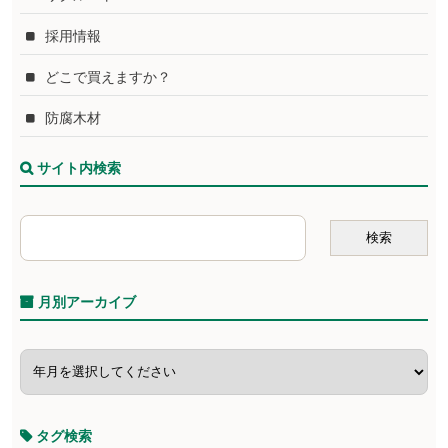
採用情報
どこで買えますか？
防腐木材
サイト内検索
月別アーカイブ
タグ検索