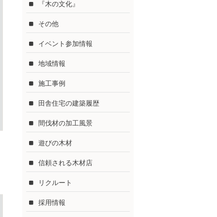
『木の文化』
その他
イベント参加情報
地域情報
施工事例
田舎住宅の建築履歴
間伐材の加工風景
遊びの木材
信頼される木材店
リクルート
採用情報