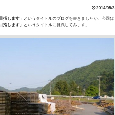
2014/05/3
目指します」
というタイトルのブログを書きましたが、今回は
目指します」
というタイトルに挑戦してみます。