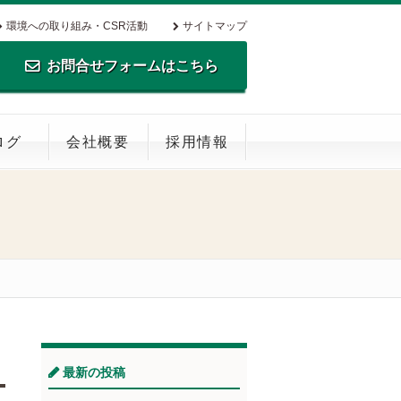
環境への取り組み・CSR活動
サイトマップ
お問合せフォームはこちら
TEL.0795-35-0516 FAX.0795-35-
ログ
会社概要
採用情報
0269
最新の投稿