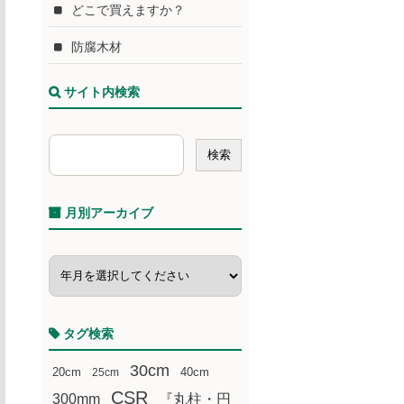
どこで買えますか？
防腐木材
サイト内検索
月別アーカイブ
タグ検索
30cm
20cm
25cm
40cm
CSR
300mm
『丸柱・円