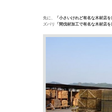
先に、
「小さいけれど有名な木材店を
ズバリ
「間伐材加工で有名な木材店を