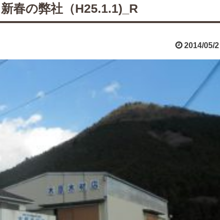
の弊社（H25.1.1)_R
2014/05/2