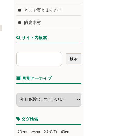
どこで買えますか？
防腐木材
サイト内検索
月別アーカイブ
タグ検索
30cm
20cm
25cm
40cm