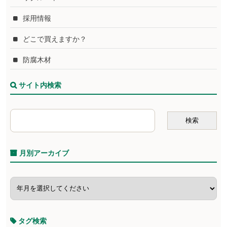
採用情報
どこで買えますか？
防腐木材
サイト内検索
月別アーカイブ
タグ検索