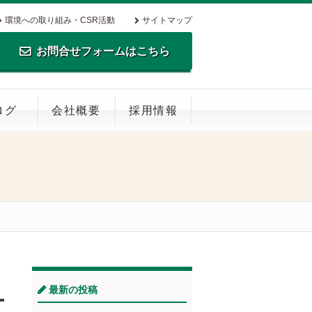
環境への取り組み・CSR活動
サイトマップ
お問合せフォームはこちら
TEL.0795-35-0516 FAX.0795-35-
ログ
会社概要
採用情報
0269
最新の投稿