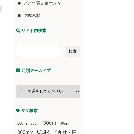
どこで買えますか？
防腐木材
サイト内検索
月別アーカイブ
タグ検索
30cm
20cm
25cm
40cm
CSR
300mm
『丸柱・円