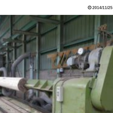
2014/11/25