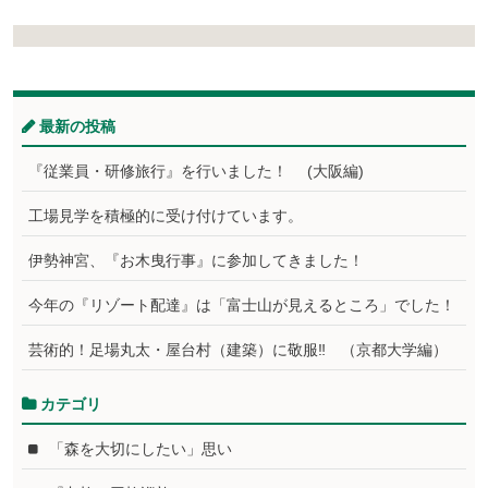
最新の投稿
『従業員・研修旅行』を行いました！ (大阪編)
工場見学を積極的に受け付けています。
伊勢神宮、『お木曳行事』に参加してきました！
今年の『リゾート配達』は「富士山が見えるところ」でした！
芸術的！足場丸太・屋台村（建築）に敬服‼ （京都大学編）
カテゴリ
「森を大切にしたい」思い