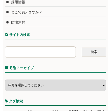
採用情報
どこで買えますか？
防腐木材
サイト内検索
月別アーカイブ
タグ検索