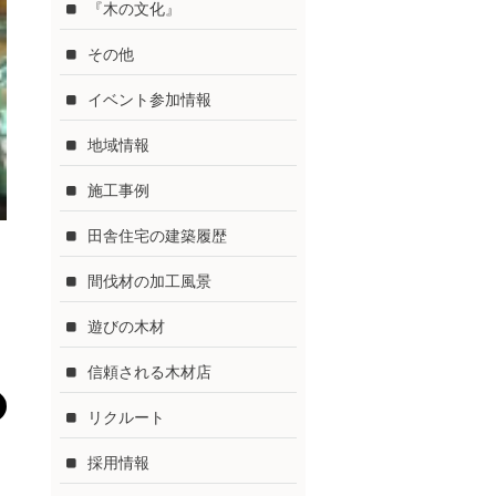
『木の文化』
その他
イベント参加情報
地域情報
施工事例
田舎住宅の建築履歴
間伐材の加工風景
遊びの木材
信頼される木材店
リクルート
採用情報