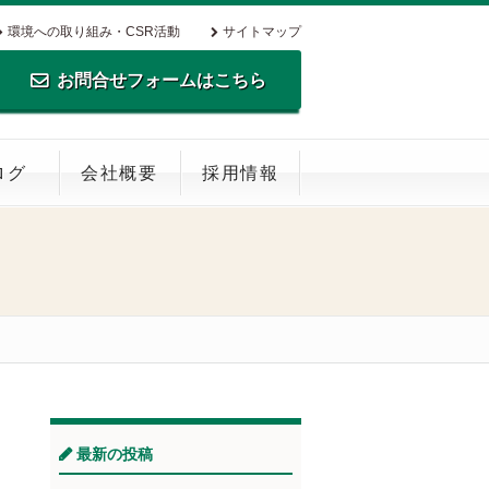
環境への取り組み・CSR活動
サイトマップ
お問合せフォームはこちら
TEL.0795-35-0516 FAX.0795-35-
ログ
会社概要
採用情報
0269
最新の投稿