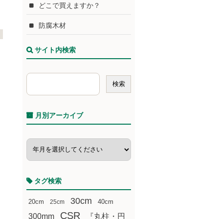
どこで買えますか？
防腐木材
サイト内検索
月別アーカイブ
タグ検索
30cm
20cm
25cm
40cm
CSR
300mm
『丸柱・円