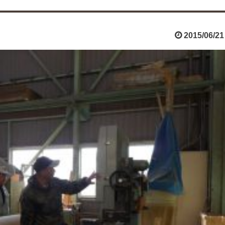
2015/06/21