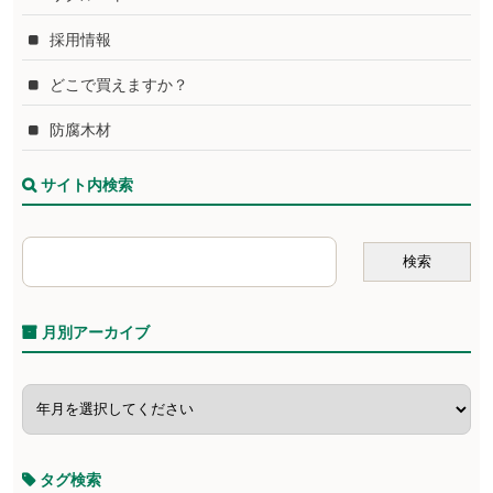
採用情報
どこで買えますか？
防腐木材
サイト内検索
月別アーカイブ
タグ検索