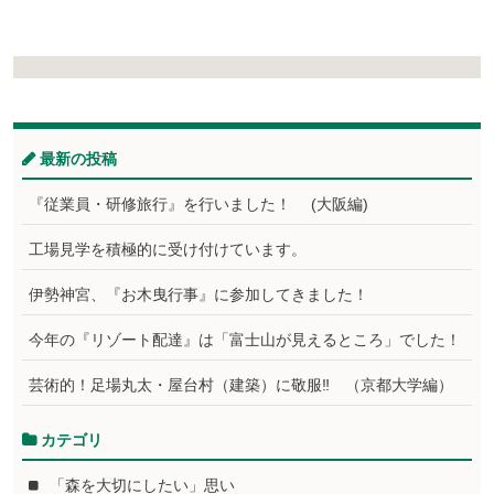
最新の投稿
『従業員・研修旅行』を行いました！ (大阪編)
工場見学を積極的に受け付けています。
伊勢神宮、『お木曳行事』に参加してきました！
今年の『リゾート配達』は「富士山が見えるところ」でした！
芸術的！足場丸太・屋台村（建築）に敬服‼ （京都大学編）
カテゴリ
「森を大切にしたい」思い