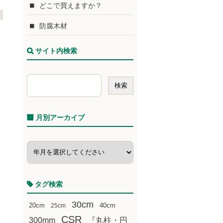
どこで買えますか？
防腐木材
サイト内検索
月別アーカイブ
タグ検索
30cm
20cm
25cm
40cm
CSR
300mm
『丸柱・円