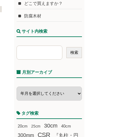
どこで買えますか？
防腐木材
サイト内検索
月別アーカイブ
タグ検索
30cm
20cm
25cm
40cm
CSR
300mm
『丸柱・円