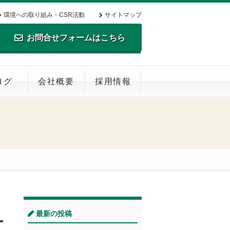
環境への取り組み・CSR活動
サイトマップ
お問合せフォームはこちら
TEL.0795-35-0516 FAX.0795-35-
ログ
会社概要
採用情報
0269
最新の投稿