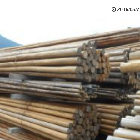
2016/05/7