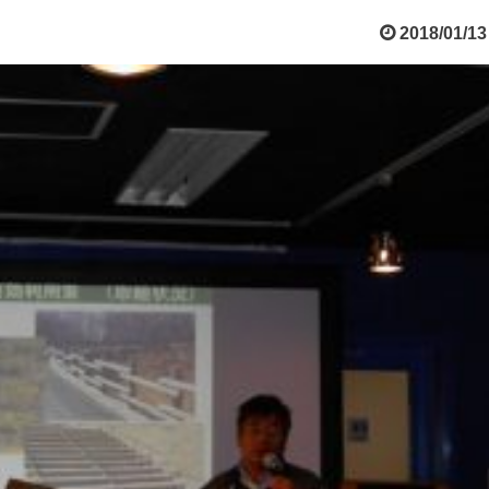
2018/01/13