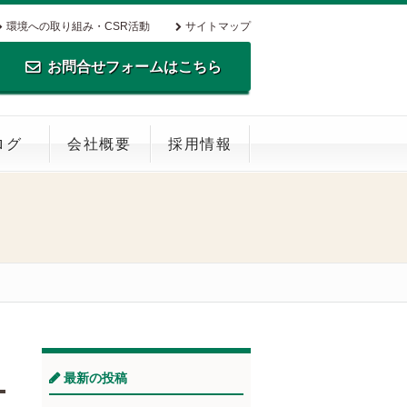
環境への取り組み・CSR活動
サイトマップ
お問合せフォームはこちら
TEL.0795-35-0516 FAX.0795-35-
ログ
会社概要
採用情報
0269
最新の投稿