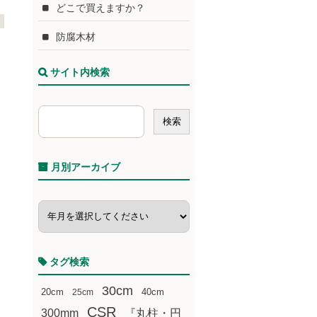
どこで買えますか？
防腐木材
サイト内検索
月別アーカイブ
タグ検索
30cm
20cm
25cm
40cm
CSR
300mm
『丸柱・円