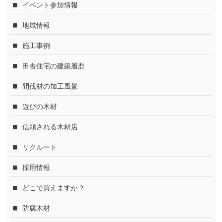
イベント参加情報
地域情報
施工事例
田舎住宅の建築履歴
間伐材の加工風景
遊びの木材
信頼される木材店
リクルート
採用情報
どこで買えますか？
防腐木材