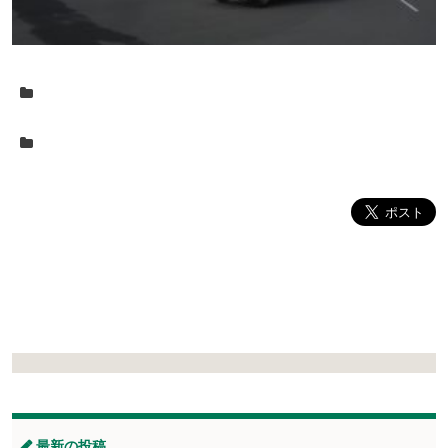
最新の投稿