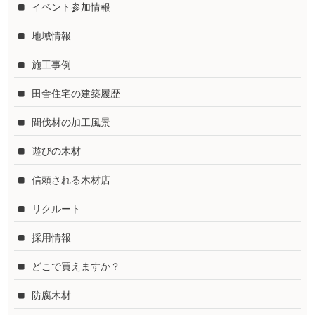
イベント参加情報
地域情報
施工事例
田舎住宅の建築履歴
間伐材の加工風景
遊びの木材
信頼される木材店
リクルート
採用情報
どこで買えますか？
防腐木材