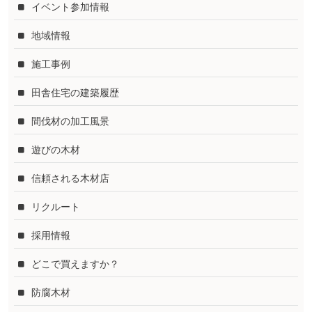
イベント参加情報
地域情報
施工事例
田舎住宅の建築履歴
間伐材の加工風景
遊びの木材
信頼される木材店
リクルート
採用情報
どこで買えますか？
防腐木材