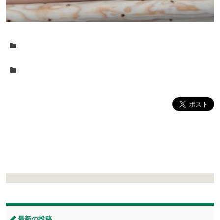
最新の投稿