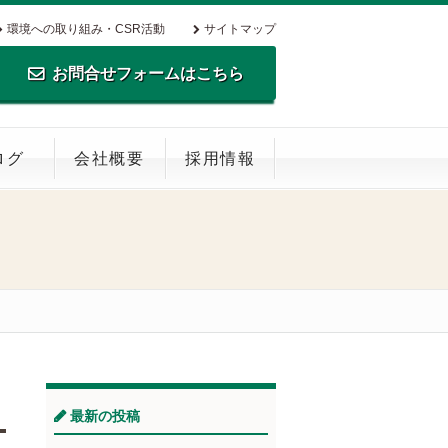
環境への取り組み・CSR活動
サイトマップ
お問合せフォームはこちら
TEL.0795-35-0516 FAX.0795-35-
ログ
会社概要
採用情報
0269
最新の投稿