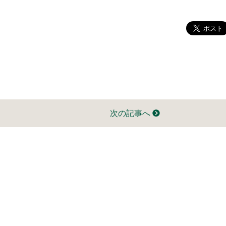
次の記事へ