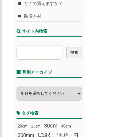
どこで買えますか？
防腐木材
サイト内検索
月別アーカイブ
タグ検索
30cm
20cm
25cm
40cm
CSR
300mm
『丸柱・円