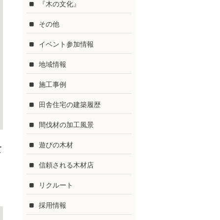
『木の文化』
その他
イベント参加情報
地域情報
施工事例
田舎住宅の建築履歴
間伐材の加工風景
遊びの木材
て
信頼される木材店
リクルート
採用情報