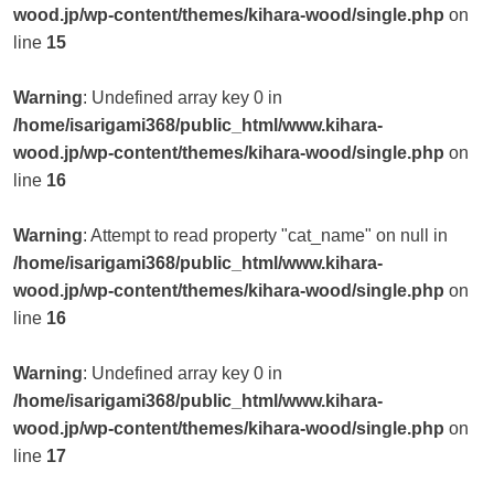
wood.jp/wp-content/themes/kihara-wood/single.php
on
line
15
Warning
: Undefined array key 0 in
/home/isarigami368/public_html/www.kihara-
wood.jp/wp-content/themes/kihara-wood/single.php
on
line
16
Warning
: Attempt to read property "cat_name" on null in
/home/isarigami368/public_html/www.kihara-
wood.jp/wp-content/themes/kihara-wood/single.php
on
line
16
Warning
: Undefined array key 0 in
/home/isarigami368/public_html/www.kihara-
wood.jp/wp-content/themes/kihara-wood/single.php
on
line
17