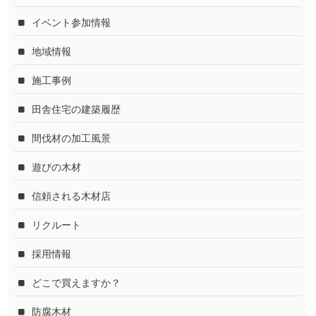
イベント参加情報
地域情報
施工事例
田舎住宅の建築履歴
間伐材の加工風景
遊びの木材
信頼される木材店
リクルート
採用情報
どこで買えますか？
防腐木材