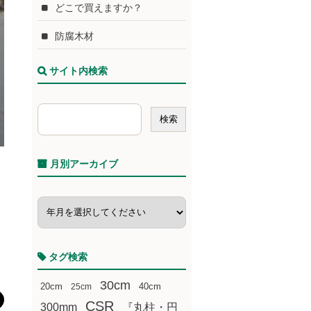
どこで買えますか？
防腐木材
サイト内検索
月別アーカイブ
タグ検索
30cm
20cm
25cm
40cm
CSR
300mm
『丸柱・円