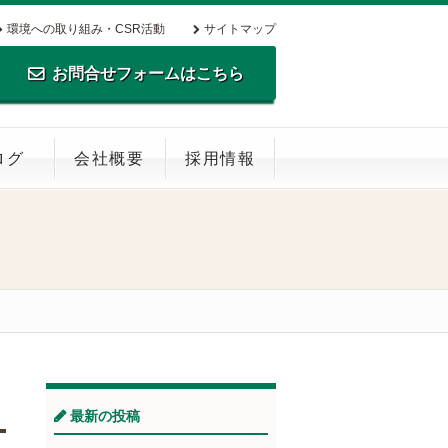
環境への取り組み・CSR活動
サイトマップ
お問合せフォームはこちら
TEL.0795-35-0516 FAX.0795-35-
ログ
会社概要
採用情報
0269
最新の投稿