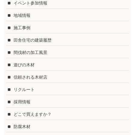
イベント参加情報
地域情報
施工事例
田舎住宅の建築履歴
間伐材の加工風景
遊びの木材
信頼される木材店
リクルート
採用情報
どこで買えますか？
防腐木材