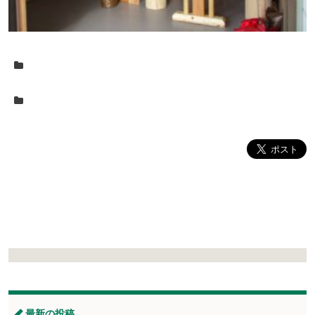
最新の投稿