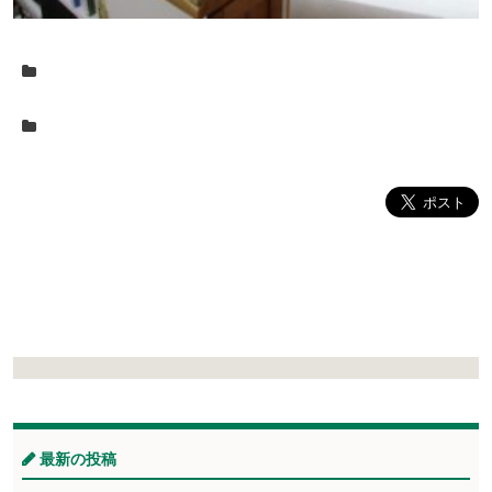
最新の投稿