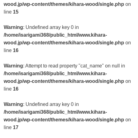
wood.jp/wp-content/themes/kihara-wood/single.php
on
line
15
Warning
: Undefined array key 0 in
/home/isarigami368/public_html/www.kihara-
wood.jp/wp-content/themes/kihara-wood/single.php
on
line
16
Warning
: Attempt to read property "cat_name" on null in
/home/isarigami368/public_html/www.kihara-
wood.jp/wp-content/themes/kihara-wood/single.php
on
line
16
Warning
: Undefined array key 0 in
/home/isarigami368/public_html/www.kihara-
wood.jp/wp-content/themes/kihara-wood/single.php
on
line
17