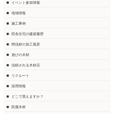
イベント参加情報
地域情報
施工事例
田舎住宅の建築履歴
間伐材の加工風景
遊びの木材
信頼される木材店
リクルート
採用情報
どこで買えますか？
防腐木材