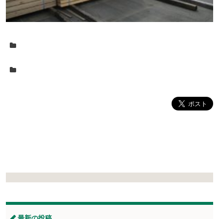
最新の投稿