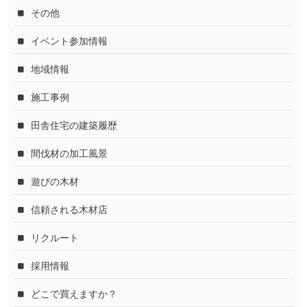
その他
イベント参加情報
地域情報
施工事例
田舎住宅の建築履歴
間伐材の加工風景
遊びの木材
信頼される木材店
リクルート
採用情報
どこで買えますか？