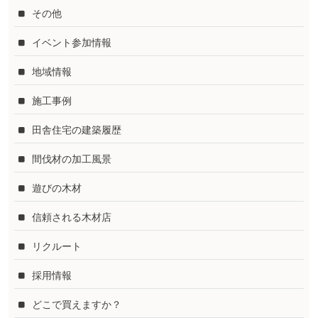
その他
イベント参加情報
地域情報
施工事例
田舎住宅の建築履歴
間伐材の加工風景
遊びの木材
信頼される木材店
リクルート
採用情報
どこで買えますか？