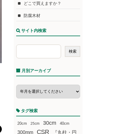
どこで買えますか？
防腐木材
サイト内検索
月別アーカイブ
タグ検索
30cm
20cm
25cm
40cm
CSR
300mm
『丸柱・円