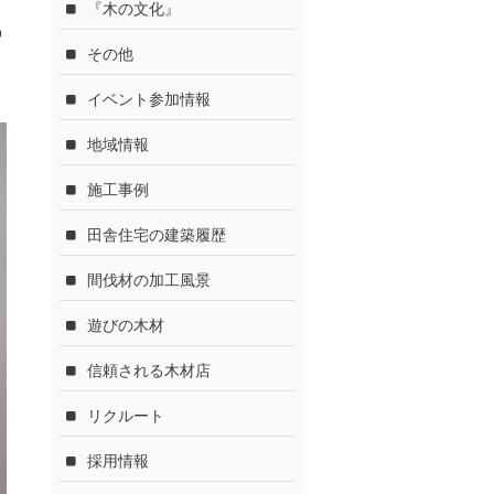
『木の文化』
p
その他
イベント参加情報
地域情報
施工事例
田舎住宅の建築履歴
間伐材の加工風景
遊びの木材
信頼される木材店
リクルート
採用情報