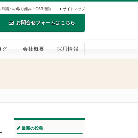
環境への取り組み・CSR活動
サイトマップ
お問合せフォームはこちら
TEL.0795-35-0516 FAX.0795-35-
ログ
会社概要
採用情報
0269
最新の投稿