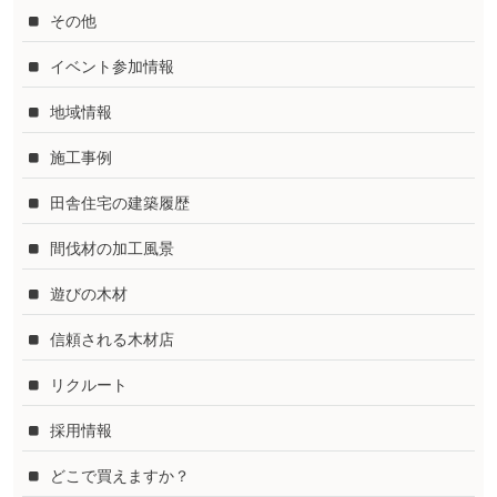
その他
イベント参加情報
地域情報
施工事例
田舎住宅の建築履歴
間伐材の加工風景
遊びの木材
信頼される木材店
リクルート
採用情報
どこで買えますか？