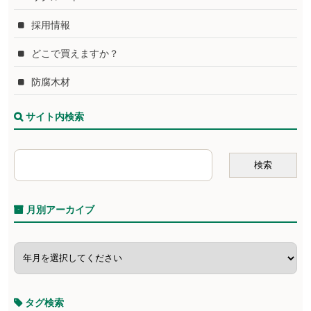
採用情報
どこで買えますか？
防腐木材
サイト内検索
月別アーカイブ
タグ検索