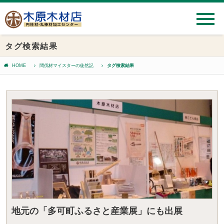
タグ検索結果
HOME
間伐材マイスターの徒然記
タグ検索結果
地元の「多可町ふるさと産業展」にも出展