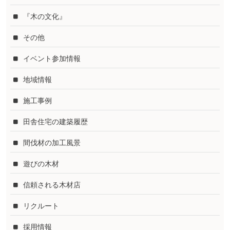
『木の文化』
その他
イベント参加情報
地域情報
施工事例
田舎住宅の建築履歴
間伐材の加工風景
遊びの木材
信頼される木材店
リクルート
採用情報