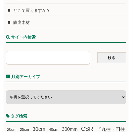
どこで買えますか？
防腐木材
サイト内検索
月別アーカイブ
タグ検索
CSR
30cm
300mm
『丸柱・円柱
20cm
25cm
40cm