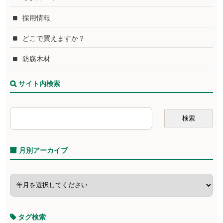
採用情報
どこで買えますか？
防腐木材
サイト内検索
月別アーカイブ
タグ検索