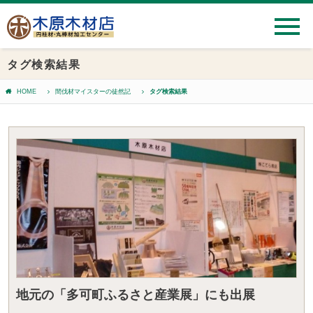
タグ検索結果
HOME
間伐材マイスターの徒然記
タグ検索結果
地元の「多可町ふるさと産業展」にも出展