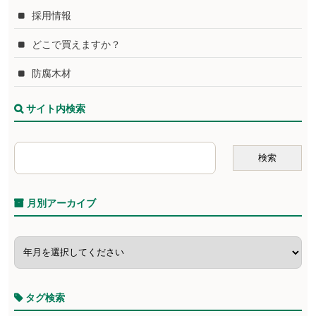
採用情報
どこで買えますか？
防腐木材
サイト内検索
月別アーカイブ
タグ検索