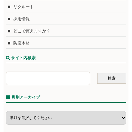
リクルート
採用情報
どこで買えますか？
防腐木材
サイト内検索
月別アーカイブ