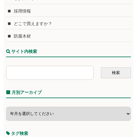
採用情報
どこで買えますか？
防腐木材
サイト内検索
月別アーカイブ
タグ検索