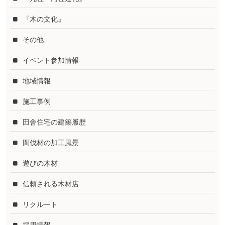
『木の文化』
その他
イベント参加情報
地域情報
施工事例
田舎住宅の建築履歴
間伐材の加工風景
遊びの木材
信頼される木材店
リクルート