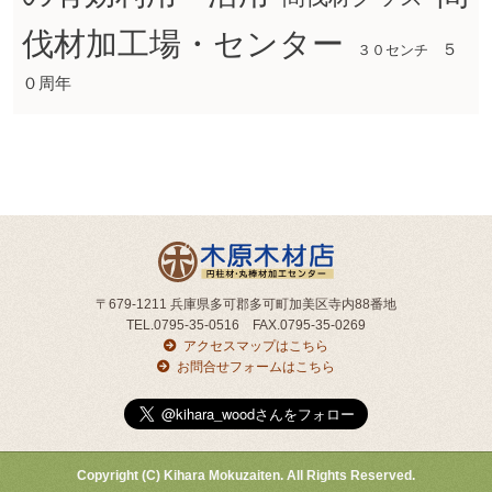
伐材加工場・センター
５
３０センチ
０周年
〒679-1211 兵庫県多可郡多可町加美区寺内88番地
TEL.0795-35-0516 FAX.0795-35-0269
アクセスマップはこちら
お問合せフォームはこちら
Copyright (C) Kihara Mokuzaiten. All Rights Reserved.