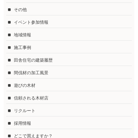
その他
イベント参加情報
地域情報
施工事例
田舎住宅の建築履歴
間伐材の加工風景
遊びの木材
信頼される木材店
リクルート
採用情報
どこで買えますか？