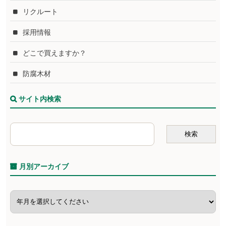
リクルート
採用情報
どこで買えますか？
防腐木材
サイト内検索
月別アーカイブ