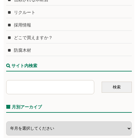
リクルート
採用情報
どこで買えますか？
防腐木材
サイト内検索
月別アーカイブ