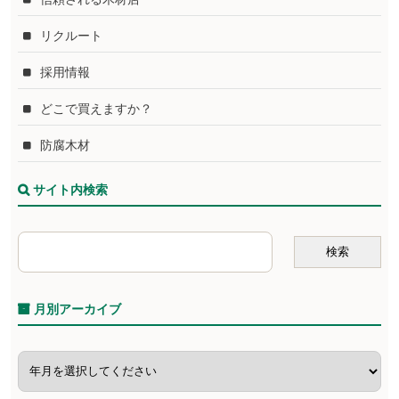
リクルート
採用情報
どこで買えますか？
防腐木材
サイト内検索
月別アーカイブ