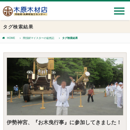
タグ検索結果
HOME
間伐材マイスターの徒然記
タグ検索結果
伊勢神宮、『お木曳行事』に参加してきました！