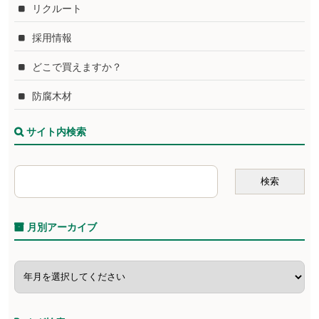
リクルート
採用情報
どこで買えますか？
防腐木材
サイト内検索
月別アーカイブ