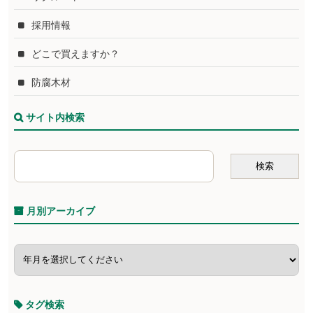
採用情報
どこで買えますか？
防腐木材
サイト内検索
月別アーカイブ
タグ検索