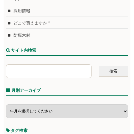
採用情報
どこで買えますか？
防腐木材
サイト内検索
月別アーカイブ
タグ検索