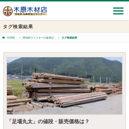
タグ検索結果
HOME
間伐材マイスターの徒然記
タグ検索結果
「足場丸太」の値段・販売価格は？