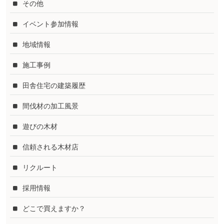
その他
イベント参加情報
地域情報
施工事例
田舎住宅の建築履歴
間伐材の加工風景
遊びの木材
信頼される木材店
リクルート
採用情報
どこで買えますか？