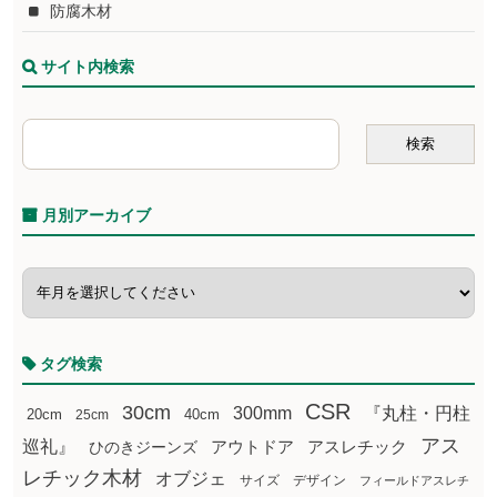
防腐木材
サイト内検索
月別アーカイブ
タグ検索
CSR
30cm
300mm
『丸柱・円柱
20cm
25cm
40cm
アス
巡礼』
アウトドア
ひのきジーンズ
アスレチック
レチック木材
オブジェ
サイズ
デザイン
フィールドアスレチ