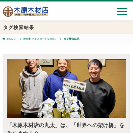
タグ検索結果
HOME
間伐材マイスターの徒然記
タグ検索結果
「木原木材店の丸太」は、「世界への架け橋」を