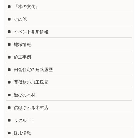
『木の文化』
その他
イベント参加情報
地域情報
施工事例
田舎住宅の建築履歴
間伐材の加工風景
遊びの木材
信頼される木材店
リクルート
採用情報