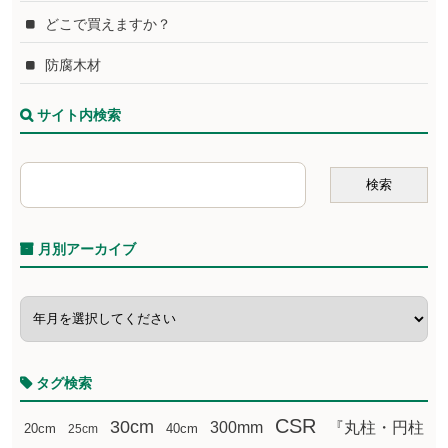
どこで買えますか？
防腐木材
サイト内検索
月別アーカイブ
タグ検索
CSR
30cm
300mm
『丸柱・円柱
20cm
25cm
40cm