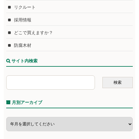
リクルート
採用情報
どこで買えますか？
防腐木材
サイト内検索
月別アーカイブ