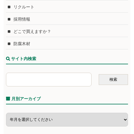
リクルート
採用情報
どこで買えますか？
防腐木材
サイト内検索
月別アーカイブ