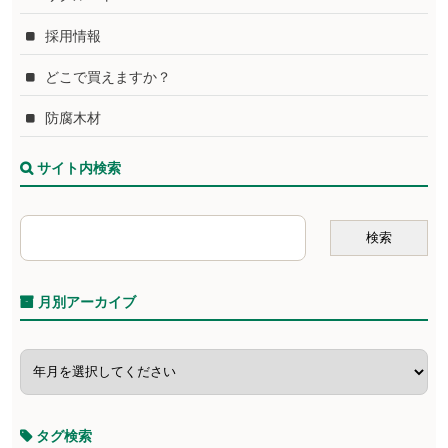
採用情報
どこで買えますか？
防腐木材
サイト内検索
月別アーカイブ
タグ検索