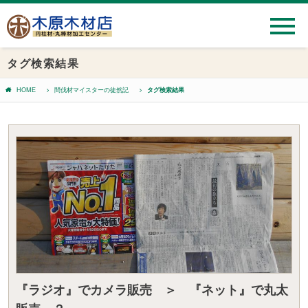
タグ検索結果
HOME
間伐材マイスターの徒然記
タグ検索結果
『ラジオ』でカメラ販売 ＞ 『ネット』で丸太