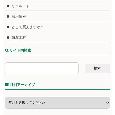
リクルート
採用情報
どこで買えますか？
防腐木材
サイト内検索
月別アーカイブ