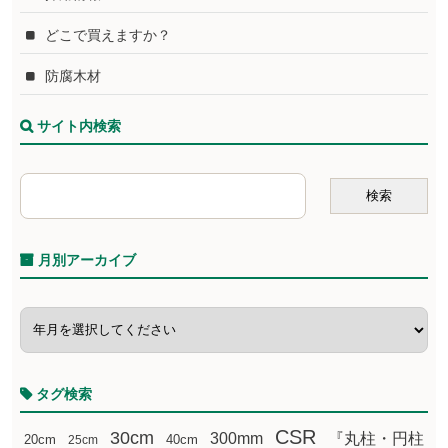
どこで買えますか？
防腐木材
サイト内検索
月別アーカイブ
タグ検索
CSR
30cm
300mm
『丸柱・円柱
20cm
25cm
40cm