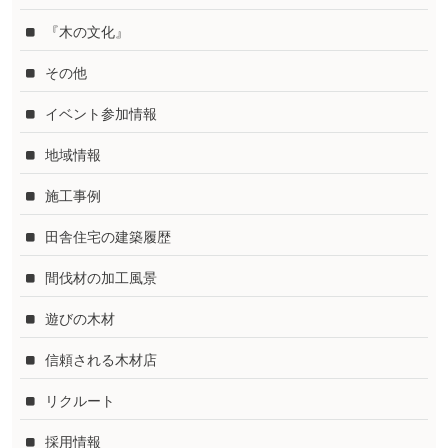
『木の文化』
その他
イベント参加情報
地域情報
施工事例
田舎住宅の建築履歴
間伐材の加工風景
遊びの木材
信頼される木材店
リクルート
採用情報